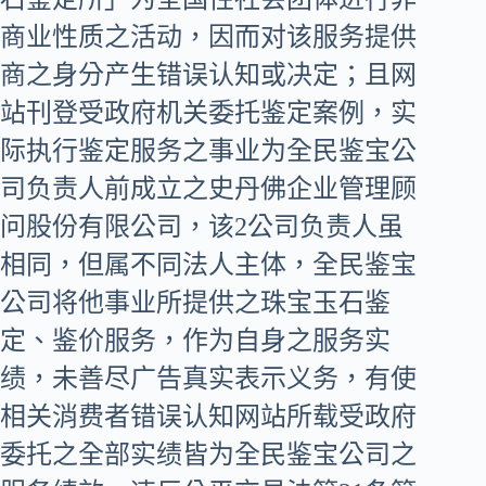
商业性质之活动，因而对该服务提供
商之身分产生错误认知或决定；且网
站刊登受政府机关委托鉴定案例，实
际执行鉴定服务之事业为全民鉴宝公
司负责人前成立之史丹佛企业管理顾
问股份有限公司，该2公司负责人虽
相同，但属不同法人主体，全民鉴宝
公司将他事业所提供之珠宝玉石鉴
定、鉴价服务，作为自身之服务实
绩，未善尽广告真实表示义务，有使
相关消费者错误认知网站所载受政府
委托之全部实绩皆为全民鉴宝公司之