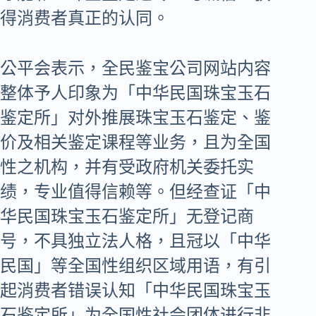
得消费者真正的认同。
公平会表示，全民鉴宝公司网站内容
整体予人印象为「中华民国珠宝玉石
鉴定所」对外推展珠宝玉石鉴定、鉴
价及相关鉴定课程等业务，且为全国
性之机构，并有受政府机关委托实
绩，专业值得信赖等。但经查证「中
华民国珠宝玉石鉴定所」无登记商
号，不具独立法人格，且冠以「中华
民国」等全国性组织区域用语，有引
起消费者错误认知「中华民国珠宝玉
石鉴定所」为全国性社会团体进行非