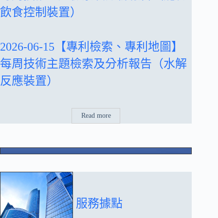
飲食控制裝置）
2026-06-15【專利檢索、專利地圖】
每周技術主題檢索及分析報告（水解
反應裝置）
Read more
服務據點