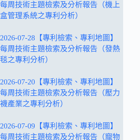
每周技術主題檢索及分析報告（機上
盒管理系統之專利分析）
2026-07-28【專利檢索、專利地圖】
每周技術主題檢索及分析報告（發熱
毯之專利分析）
2026-07-20【專利檢索、專利地圖】
每周技術主題檢索及分析報告（壓力
襪產業之專利分析）
2026-07-09【專利檢索、專利地圖】
每周技術主題檢索及分析報告（寵物