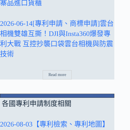
寨品進口貨櫃
2026-06-14[專利申請、商標申請]雲台
相機雙雄互撕！DJI與Insta360爆發專
利大戰 互控抄襲口袋雲台相機與防震
技術
Read more
各國專利申請制度相關
2026-08-03【專利檢索、專利地圖】