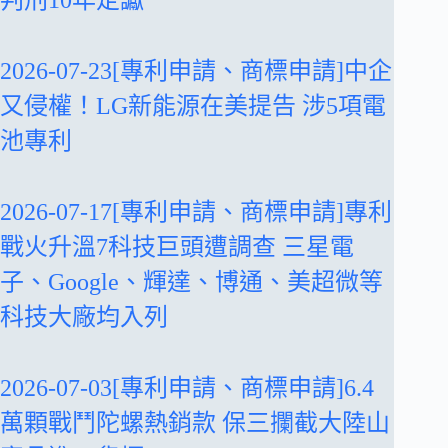
2026-07-23[專利申請、商標申請]中企
又侵權！LG新能源在美提告 涉5項電
池專利
2026-07-17[專利申請、商標申請]專利
戰火升溫7科技巨頭遭調查 三星電
子、Google、輝達、博通、美超微等
科技大廠均入列
2026-07-03[專利申請、商標申請]6.4
萬顆戰鬥陀螺熱銷款 保三攔截大陸山