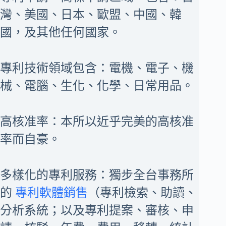
灣、美國、日本、歐盟、中國、韓
國，及其他任何國家。
專利技術領域包含：電機、電子、機
械、電腦、生化、化學、日常用品。
高核准率：本所以近乎完美的高核准
率而自豪。
多樣化的專利服務：獨步全台事務所
的
專利軟體銷售
（專利檢索、助讀、
分析系統；以及專利提案、審核、申