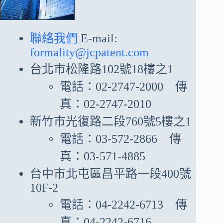
聯絡我們
E-mail:
formality@jcpatent.com
台北市松隆路102號18樓之1
電話：02-2747-2000 傳
真：02-2747-2010
新竹市光復路二段760號5樓之1
電話：03-572-2866 傳
真：03-571-4885
台中市北屯區昌平路一段400號
10F-2
電話：04-2242-6713 傳
真：04-2242-6716