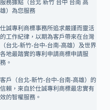
服務據點（台北 新竹 台中 台南 高
雄）為您服務
仕誠專利商標事務所追求嚴謹而靈活
的工作紀律，以期為客戶帶來在台灣
（台北-新竹-台中-台南-高雄）及世界
各地最踏實的專利申請商標申請服
務。
客戶（台北-新竹-台中-台南-高雄）的
信賴，來自於仕誠專利商標最忠實有
效的智權服務。