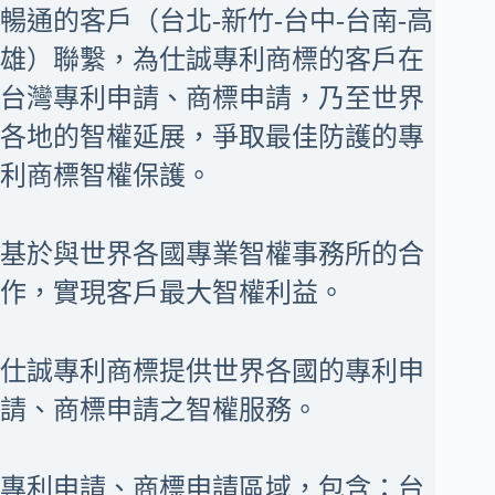
暢通的客戶（台北-新竹-台中-台南-高
雄）聯繫，為仕誠專利商標的客戶在
台灣專利申請、商標申請，乃至世界
各地的智權延展，爭取最佳防護的專
利商標智權保護。
基於與世界各國專業智權事務所的合
作，實現客戶最大智權利益。
仕誠專利商標提供世界各國的專利申
請、商標申請之智權服務。
專利申請、商標申請區域，包含：台