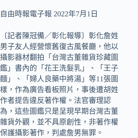
自由時報電子報 2022年7月1日
〔記者陳冠備／彰化報導〕彰化詹姓
男子友人經營懷舊復古風餐廳，他以
攝影器材翻拍「台灣古董雜貨珍藏圖
鑑」書內的「花王洗髮乳」、「王子
麵」、「婦人良藥中將湯」等11張圖
樣，作為廣告看板照片，事後遭胡姓
作者提告違反著作權。法官審理認
為，這些圖鑑只是呈現早期台灣古董
雜貨外觀，並不具原創性，非著作權
保護攝影著作，判處詹男無罪。