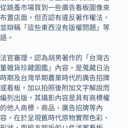
從跳蚤市場買到一些廣告看板圖像來
布置店面，但否認有違反著作權法，
並辯稱「這些東西沒有版權問題」等
語。
法官審理，認為胡男著作的「台灣古
董雜貨珍藏圖鑑」內容，是蒐藏日治
時期及台灣早期農業時代的廣告招牌
或看板，加以拍照後附加文字解說而
編列出版，其攝影內容是具有商標權
的他人商標、商品、廣告招牌等內
容，在於呈現舊時代原物實際色彩、