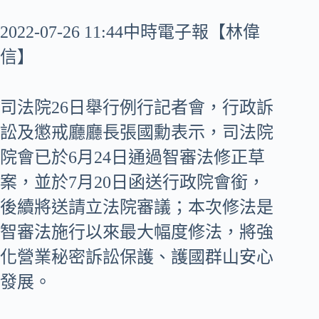
2022-07-26 11:44中時電子報【林偉
信】
司法院26日舉行例行記者會，行政訴
訟及懲戒廳廳長張國勳表示，司法院
院會已於6月24日通過智審法修正草
案，並於7月20日函送行政院會銜，
後續將送請立法院審議；本次修法是
智審法施行以來最大幅度修法，將強
化營業秘密訴訟保護、護國群山安心
發展。