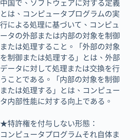
中国で、ソフトウェアに対する定義
とは、コンピュータプログラムの実
行による処理に基づいて、コンピュ
ータの外部または内部の対象を制御
または処理すること。「外部の対象
を制御または処理する」とは、外部
データに対して処理または交換を行
うことである。「内部の対象を制御
または処理する」とは、コンピュー
タ内部性能に対する向上である。
★特許権を付与しない形態：
コンピュータプログラムそれ自体ま