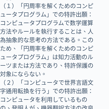
（１）「円周率を解くためのコンピ
ュータプログラム」での特許出願：
コンピュータプログラムで数学運算
方法やルールを執行することは、人
為抽象的な思考の方法である。この
ため、「円周率を解くためのコンピ
ュータプログラム」は知力活動のル
ーツまたは方法であり、特許保護の
対象にならない。
（２）「コンピュータで世界言語文
字通用転換を行う」での特許出願：
コンピュータを利用しているもの
の、発明人が、機器翻訳方法の改良