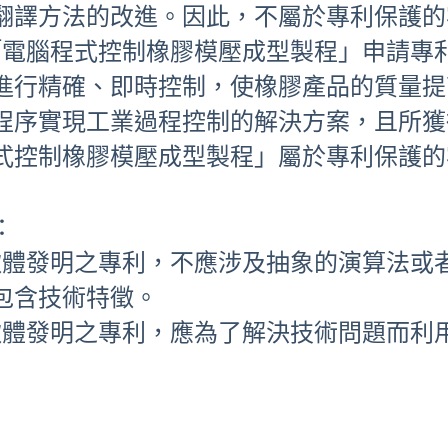
翻譯方法的改進。因此，不屬於專利保護的
「電腦程式控制橡膠模壓成型製程」申請專
進行精確、即時控制，使橡膠產品的質量提
程序實現工業過程控制的解決方案，且所獲
式控制橡膠模壓成型製程」屬於專利保護的
：
軟體發明之專利，不應涉及抽象的演算法或
包含技術特徵。
軟體發明之專利，應為了解決技術問題而利