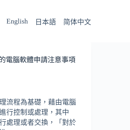
English
日本語
简体中文
中國的電腦軟體申請注意事項
理流程為基礎，藉由電腦
進行控制或處理，其中
行處理或者交換，「對於