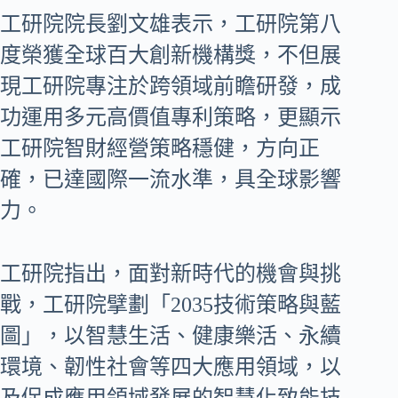
工研院院長劉文雄表示，工研院第八
度榮獲全球百大創新機構獎，不但展
現工研院專注於跨領域前瞻研發，成
功運用多元高價值專利策略，更顯示
工研院智財經營策略穩健，方向正
確，已達國際一流水準，具全球影響
力。
工研院指出，面對新時代的機會與挑
戰，工研院擘劃「2035技術策略與藍
圖」，以智慧生活、健康樂活、永續
環境、韌性社會等四大應用領域，以