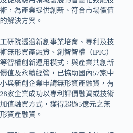
及促成應用領域發展的智慧化致能技
術，為產業提供創新、符合市場價值
的解決方案。
工研院透過新創事業培育、專利及技
術無形資產融資、創智智權（IPIC）
等智權創新運用模式，與產業共創新
價值及永續經營，已協助國內57家中
小與新創企業申請無形資產融資，有
28家企業成功以專利評價融資或技術
加值融資方式，獲得超過5億元之無
形資產融資。