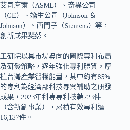
艾司摩爾（ASML）、奇異公司
（GE）、嬌生公司（Johnson ＆
Johnson）、西門子（Siemens）等，
創新成果斐然。
工研院以具市場導向的國際專利布局
及研發策略，逐年強化專利體質，厚
植台灣產業智權能量，其中約有85%
的專利為經濟部科技專案補助之研發
成果，2023年科專專利技轉723件
（含新創事業），累積有效專利達
16,137件。