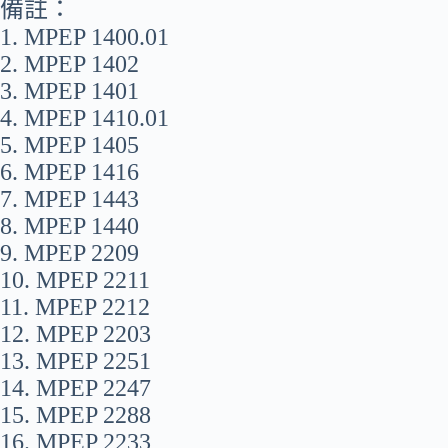
備註：
1. MPEP 1400.01
2. MPEP 1402
3. MPEP 1401
4. MPEP 1410.01
5. MPEP 1405
6. MPEP 1416
7. MPEP 1443
8. MPEP 1440
9. MPEP 2209
10. MPEP 2211
11. MPEP 2212
12. MPEP 2203
13. MPEP 2251
14. MPEP 2247
15. MPEP 2288
16. MPEP 2233