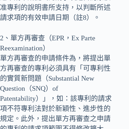
准專利的說明書所支持，以判斷所述
請求項的有效申請日期（註8）。
2、單方再審查（EPR，Ex Parte
Reexamination）
單方再審查的申請條件為，將提出單
方再審查的專利必須具有「可專利性
的實質新問題（Substantial New
Question（SNQ）of
Patentability）」，如：該專利的請求
項不符專利法對於新穎性、進步性的
規定。此外，提出單方再審查之申請
的專利的請求項範圍不得修改擴大