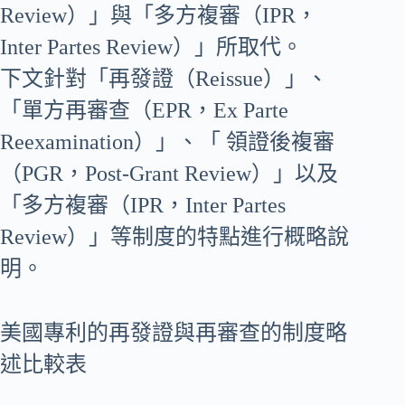
Review）」與「多方複審（IPR，
Inter Partes Review）」所取代。
下文針對「再發證（Reissue）」、
「單方再審查（EPR，Ex Parte
Reexamination）」、「 領證後複審
（PGR，Post-Grant Review）」以及
「多方複審（IPR，Inter Partes
Review）」等制度的特點進行概略說
明。
美國專利的再發證與再審查的制度略
述比較表