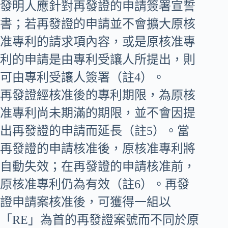
發明人應針對再發證的申請簽署宣誓
書；若再發證的申請並不會擴大原核
准專利的請求項內容，或是原核准專
利的申請是由專利受讓人所提出，則
可由專利受讓人簽署（註4）。
再發證經核准後的專利期限，為原核
准專利尚未期滿的期限，並不會因提
出再發證的申請而延長（註5）。當
再發證的申請核准後，原核准專利將
自動失效；在再發證的申請核准前，
原核准專利仍為有效（註6）。再發
證申請案核准後，可獲得一組以
「RE」為首的再發證案號而不同於原