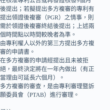
在核准專利公告或再發證核發9個月
後提出；若擬提出多方複審的專利有
提出領證後複審（PGR）之情事，則
需於領證後複審終結後提出；上述兩
個時間點以時間較晚者為準。
由專利權人以外的第三方提出多方複
審的申請書。
在多方複審的申請經提出且未被拒
絕，最終決定將在一年內做出（有正
當理由可延長六個月）。
多方複審的審查，是由專利審理暨訴
願委員會（PTAB）進行審理。