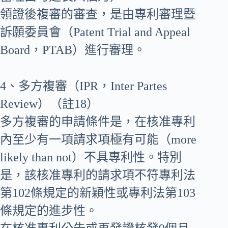
領證後複審的審查，是由專利審理暨
訴願委員會（Patent Trial and Appeal
Board，PTAB）進行審理。
4、多方複審（IPR，Inter Partes
Review）（註18）
多方複審的申請條件是，在核准專利
內至少有一項請求項極有可能（more
likely than not）不具專利性。特別
是，該核准專利的請求項不符專利法
第102條規定的新穎性或專利法第103
條規定的進步性。