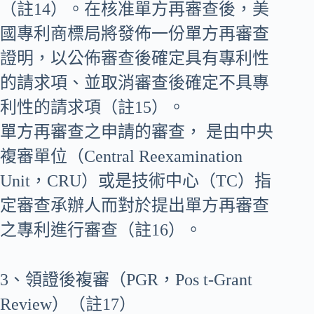
（註14）。在核准單方再審查後，美
國專利商標局將發佈一份單方再審查
證明，以公佈審查後確定具有專利性
的請求項、並取消審查後確定不具專
利性的請求項（註15）。
單方再審查之申請的審查， 是由中央
複審單位（Central Reexamination
Unit，CRU）或是技術中心（TC）指
定審查承辦人而對於提出單方再審查
之專利進行審查（註16）。
3、領證後複審（PGR，Pos t-Grant
Review）（註17）