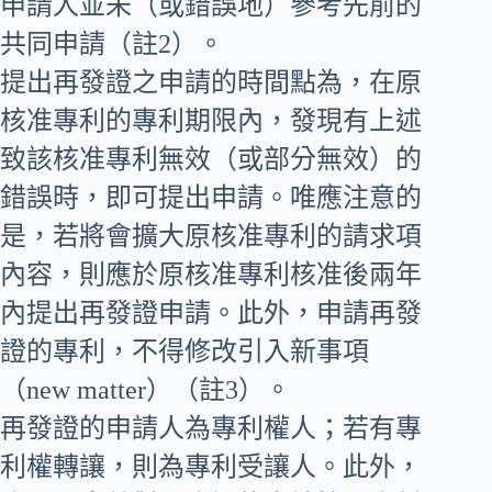
申請人並未（或錯誤地）參考先前的
共同申請（註2）。
提出再發證之申請的時間點為，在原
核准專利的專利期限內，發現有上述
致該核准專利無效（或部分無效）的
錯誤時，即可提出申請。唯應注意的
是，若將會擴大原核准專利的請求項
內容，則應於原核准專利核准後兩年
內提出再發證申請。此外，申請再發
證的專利，不得修改引入新事項
（new matter）（註3）。
再發證的申請人為專利權人；若有專
利權轉讓，則為專利受讓人。此外，