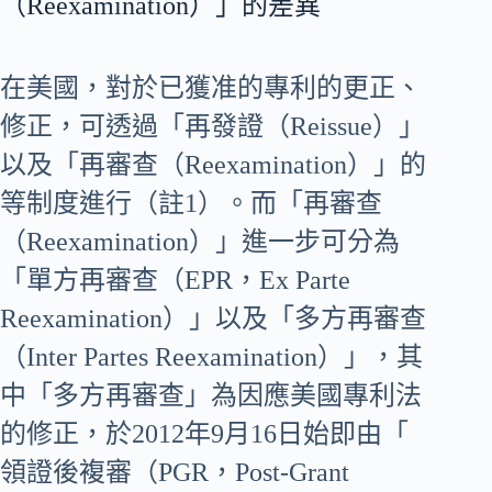
（Reexamination）」的差異
在美國，對於已獲准的專利的更正、
修正，可透過「再發證（Reissue）」
以及「再審查（Reexamination）」的
等制度進行（註1）。而「再審查
（Reexamination）」進一步可分為
「單方再審查（EPR，Ex Parte
Reexamination）」以及「多方再審查
（Inter Partes Reexamination）」，其
中「多方再審查」為因應美國專利法
的修正，於2012年9月16日始即由「
領證後複審（PGR，Post-Grant