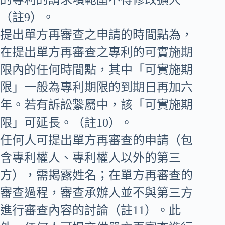
（註9）。
提出單方再審查之申請的時間點為，
在提出單方再審查之專利的可實施期
限內的任何時間點，其中「可實施期
限」一般為專利期限的到期日再加六
年。若有訴訟繫屬中，該「可實施期
限」可延長。（註10）。
任何人可提出單方再審查的申請（包
含專利權人、專利權人以外的第三
方），需揭露姓名；在單方再審查的
審查過程，審查承辦人並不與第三方
進行審查內容的討論（註11）。此