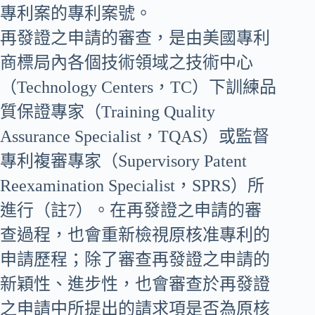
專利案的專利案號。
再發證之申請的審查，是由美國專利
商標局內各個技術領域之技術中心
（Technology Centers，TC）下訓練品
質保證專家（Training Quality
Assurance Specialist，TQAS）或監督
專利複審專家（Supervisory Patent
Reexamination Specialist，SPRS）所
進行（註7）。在再發證之申請的審
查過程，也會重新檢視原核准專利的
申請歷程；除了審查再發證之申請的
新穎性、進步性，也會審查於再發證
之申請中所提出的請求項是否為原核