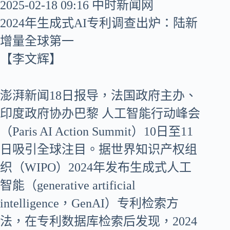
2025-02-18 09:16 中时新闻网
2024年生成式AI专利调查出炉：陆新
增量全球第一
【李文辉】
澎湃新闻18日报导，法国政府主办、
印度政府协办巴黎 人工智能行动峰会
（Paris AI Action Summit）10日至11
日吸引全球注目。据世界知识产权组
织（WIPO）2024年发布生成式人工
智能（generative artificial
intelligence，GenAI）专利检索方
法，在专利数据库检索后发现，2024