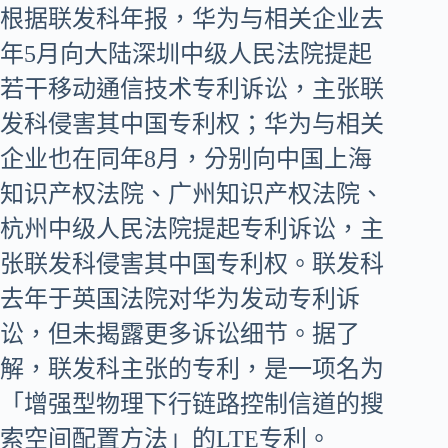
根据联发科年报，华为与相关企业去
年5月向大陆深圳中级人民法院提起
若干移动通信技术专利诉讼，主张联
发科侵害其中国专利权；华为与相关
企业也在同年8月，分别向中国上海
知识产权法院、广州知识产权法院、
杭州中级人民法院提起专利诉讼，主
张联发科侵害其中国专利权。联发科
去年于英国法院对华为发动专利诉
讼，但未揭露更多诉讼细节。据了
解，联发科主张的专利，是一项名为
「增强型物理下行链路控制信道的搜
索空间配置方法」的LTE专利。