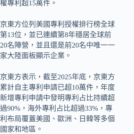
權專利超15萬件。
京東方位列美國專利授權排行榜全球
第13位，並已連續第8年穩居全球前
20名陣營，並且還是前20名中唯一一
家大陸面板顯示企業。
京東方表示，截至2025年底，京東方
累計自主專利申請已超10萬件，年度
新增專利申請中發明專利占比持續超
過90%，海外專利占比超過33%，專
利布局覆蓋美國、歐洲、日韓等多個
國家和地區。