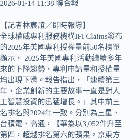
2026-01-14 11:38 聯合報
【記者林宸誼／即時報導】
全球權威專利服務機構IFI Claims發布
的2025年美國專利授權量前50名榜單
顯示， 2025年美國專利活動繼續多年
來的下降趨勢，專利申請量和授權量
均出現下滑。報告指出，「連續第三
年，企業創新的主要故事一直是對人
工智慧投資的迅猛增長。」其中前三
名排名與2024年一致。分別為三星、
台積電、高通，【華為以3,052件升至
第四，超越排名第六的蘋果。京東方