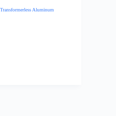
f Transformerless Aluminum