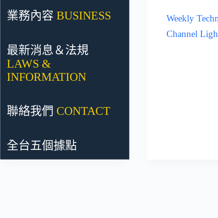
業務內容
BUSINESS
Weekly Techni
Channel Light
最新消息＆法規
LAWS &
INFORMATION
聯絡我們
CONTACT
全台五個據點