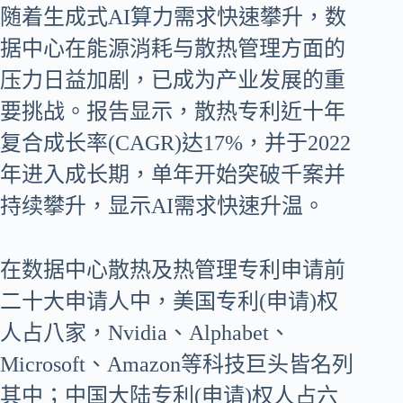
随着生成式AI算力需求快速攀升，数
据中心在能源消耗与散热管理方面的
压力日益加剧，已成为产业发展的重
要挑战。报告显示，散热专利近十年
复合成长率(CAGR)达17%，并于2022
年进入成长期，单年开始突破千案并
持续攀升，显示AI需求快速升温。
在数据中心散热及热管理专利申请前
二十大申请人中，美国专利(申请)权
人占八家，Nvidia、Alphabet、
Microsoft、Amazon等科技巨头皆名列
其中；中国大陆专利(申请)权人占六