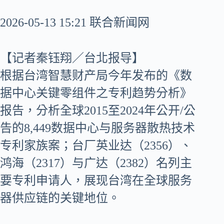
2026-05-13 15:21 联合新闻网
【记者秦钰翔／台北报导】
根据台湾智慧财产局今年发布的《数
据中心关键零组件之专利趋势分析》
报告，分析全球2015至2024年公开/公
告的8,449数据中心与服务器散热技术
专利家族案；台厂英业达（2356）、
鸿海（2317）与广达（2382）名列主
要专利申请人，展现台湾在全球服务
器供应链的关键地位。