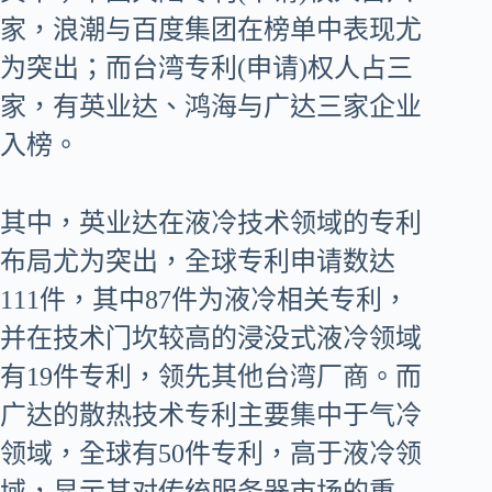
家，浪潮与百度集团在榜单中表现尤
为突出；而台湾专利(申请)权人占三
家，有英业达、鸿海与广达三家企业
入榜。
其中，英业达在液冷技术领域的专利
布局尤为突出，全球专利申请数达
111件，其中87件为液冷相关专利，
并在技术门坎较高的浸没式液冷领域
有19件专利，领先其他台湾厂商。而
广达的散热技术专利主要集中于气冷
领域，全球有50件专利，高于液冷领