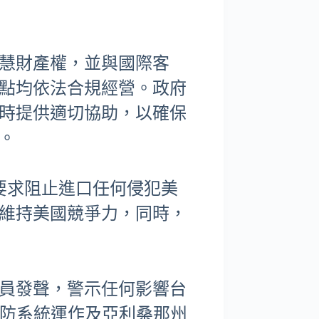
智慧財產權，並與國際客
點均依法合規經營。政府
時提供適切協助，以確保
。
，要求阻止進口任何侵犯美
維持美國競爭力，同時，
員發聲，警示任何影響台
國防系統運作及亞利桑那州